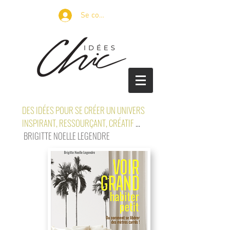
Se connecter
DES IDÉES POUR SE CRÉER UN UNIVERS
INSPIRANT, RESSOURÇANT, CRÉATIF
...
BRIGITTE NOELLE LEGENDRE
petits espaces