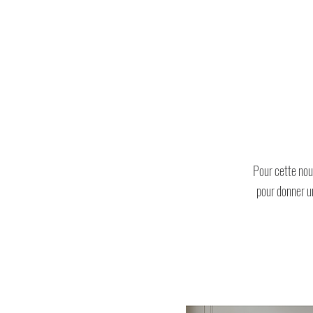
Pour cette nouv
pour donner un