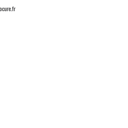
cure.fr