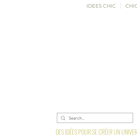
IDEES CHIC
CHIC
DES IDÉES POUR SE CRÉER UN UNIVER