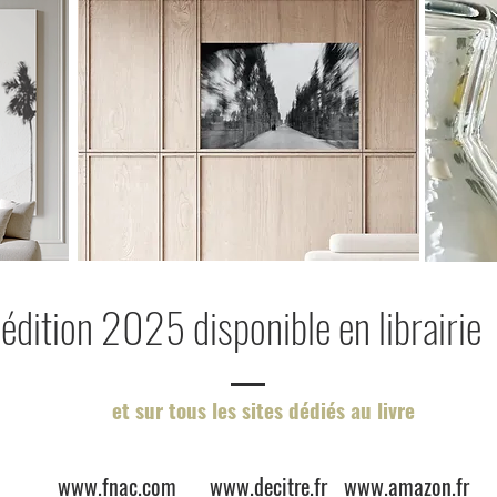
édition 2025 disponible en librairie
et sur tous les sites dédiés au livre
www.fnac.com
www.decitre.fr
www.amazon.fr