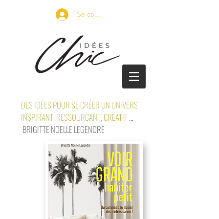
Se connecter
DES IDÉES POUR SE CRÉER UN UNIVERS
INSPIRANT, RESSOURÇANT, CRÉATIF
...
BRIGITTE NOELLE LEGENDRE
petits espaces