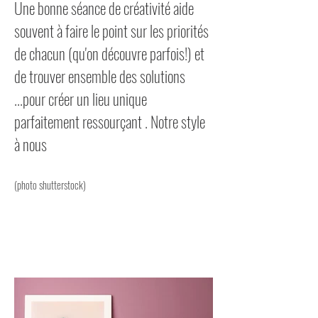
Une bonne séance de créativité aide
souvent à faire le point sur les priorités
de chacun (qu'on découvre parfois!) et
de trouver ensemble des solutions
...pour créer un lieu unique
parfaitement ressourçant . Notre style
à nous
(photo shutterstock)