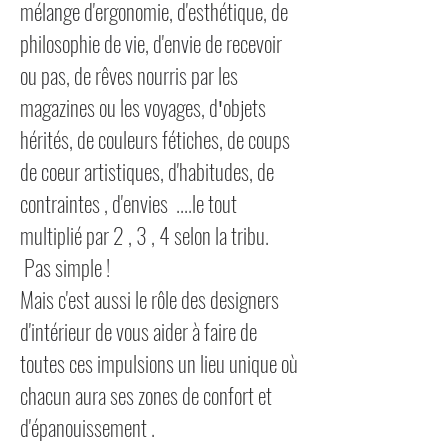
mélange d'ergonomie, d'esthétique,
de
philosophie de vie, d'envie de recevoir
ou pas, de
rêves nourris par les
magazines ou les voyages, d
objets
'
hérités, de couleurs fétiches, de coups
de coeur artistiques, d'habitudes, de
contraintes , d'envies ....le tout
multiplié par 2 , 3 , 4 selon la tribu.
Pas simple !
Mais c'est aussi le rôle des designers
d'intérieur de vous aider à faire de
toutes ces impulsions un lieu unique où
chacun
aura ses zones de confort et
d'épanouissement .