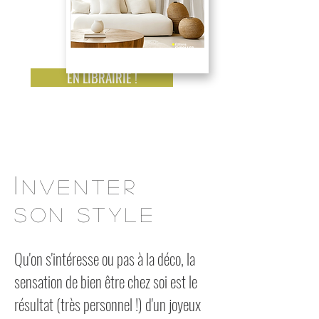
EN LIBRAIRIE !
I
NVENTER
SON STYLE
Qu'on s'intéresse ou pas à la déco, la
sensation de bien être chez soi est le
résultat (très personnel !) d'un joyeux