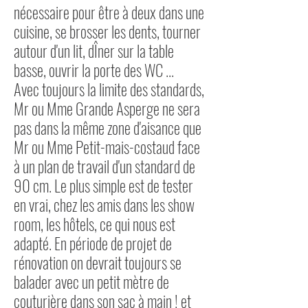
nécessaire pour être à deux dans une
cuisine, se brosser les dents, tourner
autour d'un lit, dÎner sur la table
basse, ouvrir la porte des WC ...
Avec toujours la limite des standards,
Mr ou Mme Grande Asperge ne sera
pas dans la même zone d'aisance que
Mr ou Mme Petit-mais-costaud face
à un plan de travail d'un standard de
90 cm. Le plus simple est de tester
en vrai, chez les amis dans les show
room, les hôtels, ce qui nous est
adapté. En période de projet de
rénovation on devrait toujours se
balader avec un petit mètre de
couturière dans son sac à main ! et