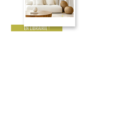
EN LIBRAIRIE !