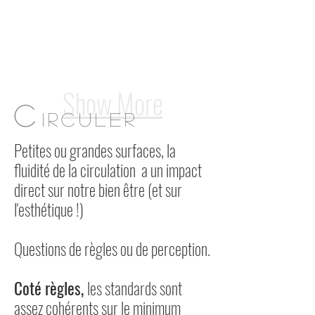
Show More
C
ircuLER
Petites ou grandes surfaces,
la
fluidité de la circulation a un impact
direct sur notre bien être (et sur
l'esthétique !)
Questions de règles ou de perception.
Coté règles,
les standards sont
assez cohérents sur le minimum