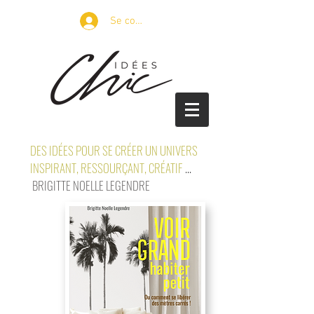
Se connecter
DES IDÉES POUR SE CRÉER UN UNIVERS
INSPIRANT, RESSOURÇANT, CRÉATIF
...
BRIGITTE NOELLE LEGENDRE
petits espaces