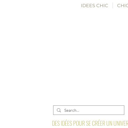
IDEES CHIC
CHIC
DES IDÉES POUR SE CRÉER UN UNIVER