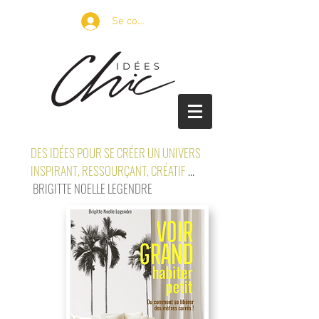
Se connecter
DES IDÉES POUR SE CRÉER UN UNIVERS
INSPIRANT, RESSOURÇANT, CRÉATIF
...
BRIGITTE NOELLE LEGENDRE
petits espaces