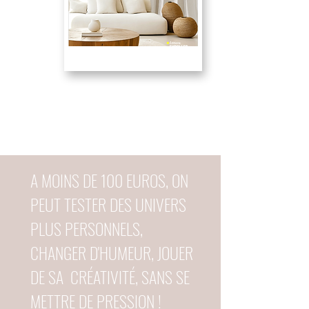
A MOINS DE 100 EUROS, ON
PEUT TESTER DES UNIVERS
PLUS PERSONNELS,
CHANGER D'HUMEUR, JOUER
DE SA CRÉATIVITÉ, SANS SE
METTRE DE PRESSION !