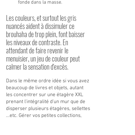
fonde dans la masse.
Les couleurs, et surtout les gris
nuancés aident à dissimuler ce
brouhaha de trop plein, font baisser
les niveaux de contraste. En
attendant de faire revenir le
menuisier, un jeu de couleur peut
calmer la sensation d'excès.
Dans le même ordre idée si vous avez
beaucoup de livres et objets, autant
les concentrer sur une étagère XXL
prenant l'intégralité d'un mur que de
disperser plusieurs étagères, sellettes
...etc. Gérer vos petites collections,
addictions, inséparables... comme un
cabinet de curiosité !