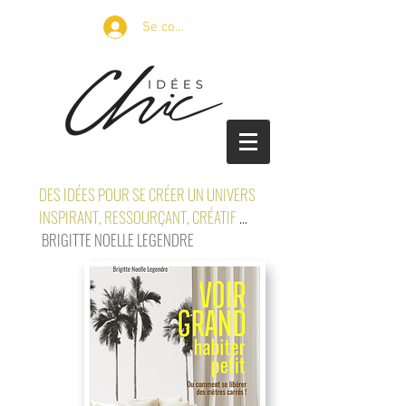
Se connecter
DES IDÉES POUR SE CRÉER UN UNIVERS
INSPIRANT, RESSOURÇANT, CRÉATIF
...
BRIGITTE NOELLE LEGENDRE
petits espaces