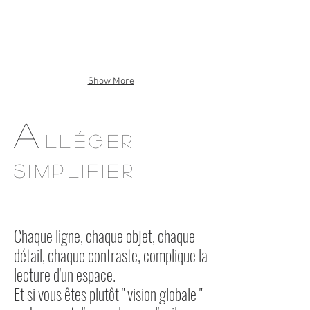
Show More
A
LLÉ
GER
SIMPLIFIER
Chaque ligne, chaque objet, chaque
détail, chaque contraste, complique la
lecture d'un espace.
Et si vous êtes plutôt " vision globale "