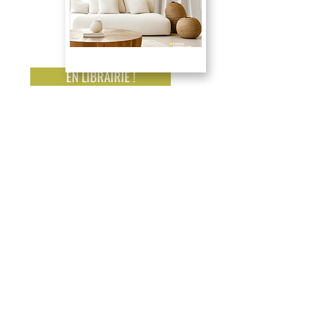
EN LIBRAIRIE !