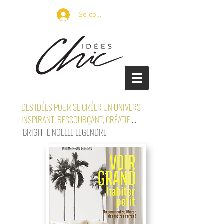
Se connecter
DES IDÉES POUR SE CRÉER UN UNIVERS
INSPIRANT, RESSOURÇANT, CRÉATIF
...
BRIGITTE NOELLE LEGENDRE
petits espaces