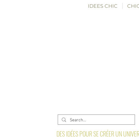
IDEES CHIC
CHIC
DES IDÉES POUR SE CRÉER UN UNIVER