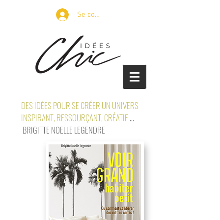
Se connecter
DES IDÉES POUR SE CRÉER UN UNIVERS
INSPIRANT, RESSOURÇANT, CRÉATIF
...
BRIGITTE NOELLE LEGENDRE
petits espaces