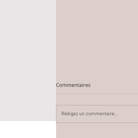
Commentaires
Rédigez un commentaire...
INCROYABLE BALDAQUIN