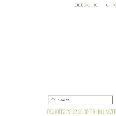
IDEES CHIC
CHIC
DES IDÉES POUR SE CRÉER UN UNIVER