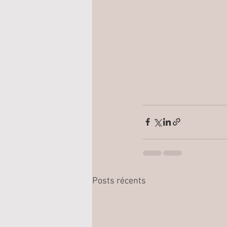
Posts récents