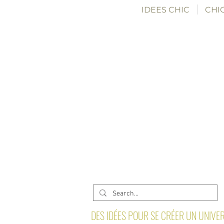
IDEES CHIC
CHIC
DES IDÉES POUR SE CRÉER UN UNIVER