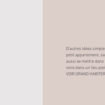
D'autres idées simple
petit appartement, sal
aussi se mettre dans 
vivre dans un lieu ple
VOIR GRAND HABITER PE