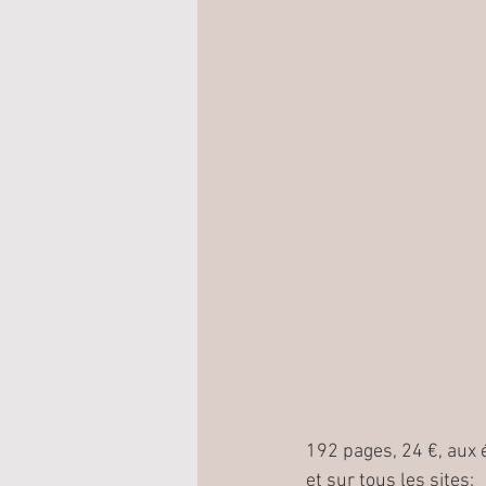
192 pages, 24 €, aux 
et sur tous les sites: