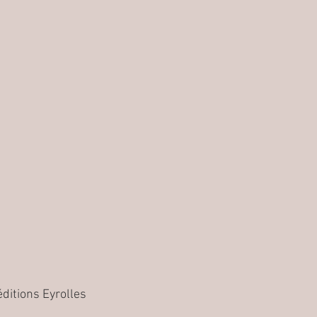
éditions Eyrolles