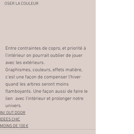
OSER LA COULEUR
Entre contraintes de copro, et priorité à 
l'intérieur on pourrait oublier de jouer 
avec les extérieurs. 
Graphismes, couleurs, effets matière, 
c'est une façon de compenser l'hiver 
quand les arbres seront moins 
flamboyants. Une façon aussi de faire le 
lien  avec l'intérieur et prolonger notre 
univers.
IN/ OUT DOOR
IDEES CHIC
MOINS DE 100 €