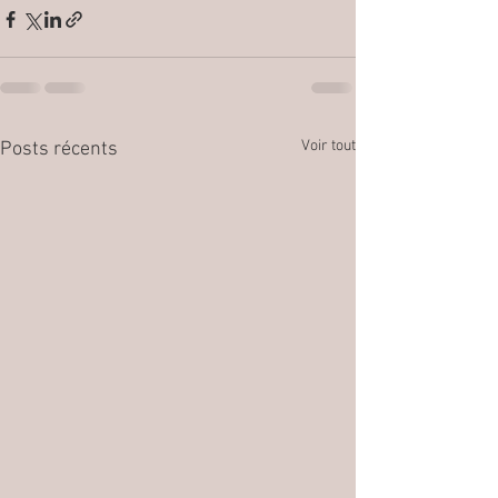
Voir tout
Posts récents