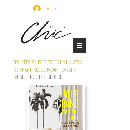
Se connecter
DES IDÉES POUR SE CRÉER UN UNIVERS
INSPIRANT, RESSOURÇANT, CRÉATIF
...
BRIGITTE NOELLE LEGENDRE
petits espaces