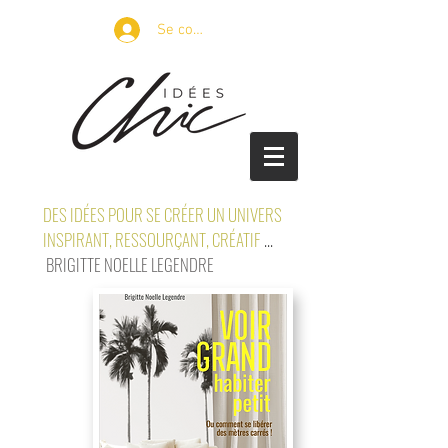
Se connecter
DES IDÉES POUR SE CRÉER UN UNIVERS
INSPIRANT, RESSOURÇANT, CRÉATIF
...
BRIGITTE NOELLE LEGENDRE
petits espaces